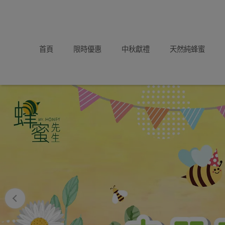
首頁
限時優惠
中秋獻禮
天然純蜂蜜